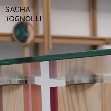
SACHA
TOGNOLLI